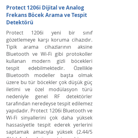
Protect 1206i Dijital ve Analog
Frekans Böcek Arama ve Tespit
Detektörü
Protect 1206i yeni bir sınıf
gözetlemeye karşı koruma cihazıdır.
Tipik arama cihazlarının aksine
Bluetooth ve Wi-Fi gibi protokoller
kullanan modern gizli böcekleri
tespit edebilmektedir. Özellikle
Bluetooth modeller başta olmak
üzere bu tür böcekler çok düşük güç
iletimi ve özel modülasyon türü
nedeniyle genel RF detektörler
tarafından neredeyse tespit edilemez
yapıdadır. Protect 1206i Bluetooth ve
Wi-Fi sinyallerini çok daha yüksek
hassasiyetle tespit ederek yerlerini
saptamak amacıyla yüksek (2.44/5