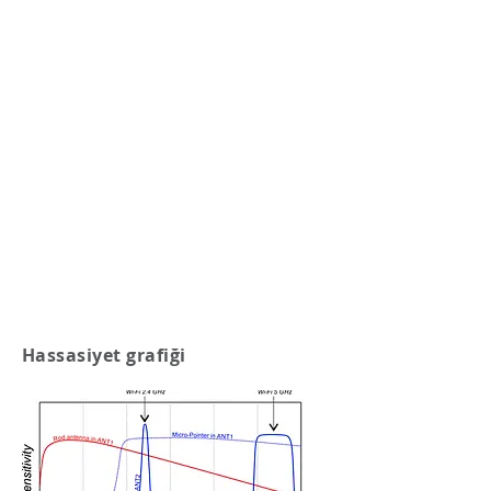
Hassasiyet grafiği