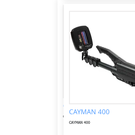
CAYMAN 400
CAYMAN 400
CAYMAN 400
CAYMAN 400