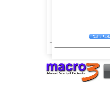
Daha Fazla Bi
Daha Fazla